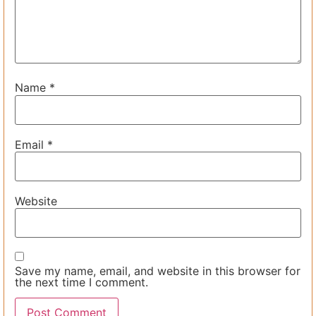
Name
*
Email
*
Website
Save my name, email, and website in this browser for
the next time I comment.