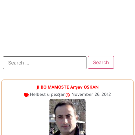
JI BO MAMOSTE Arşav OSKAN
Helbest u pexşan
November 26, 2012