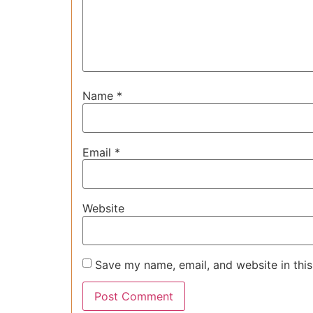
Name
*
Email
*
Website
Save my name, email, and website in this