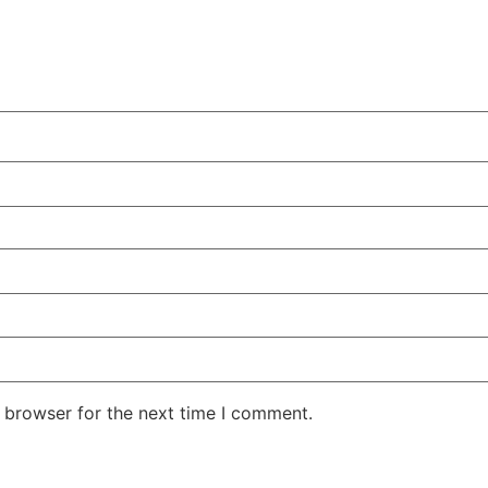
 browser for the next time I comment.