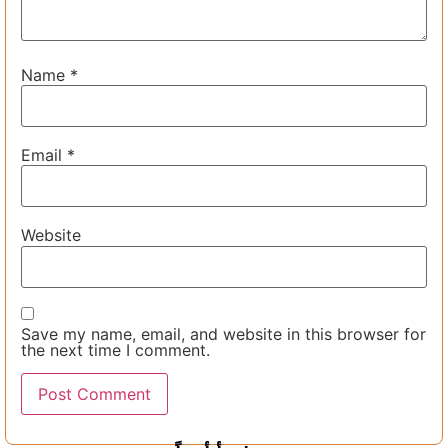
Name
*
Email
*
Website
Save my name, email, and website in this browser for
the next time I comment.