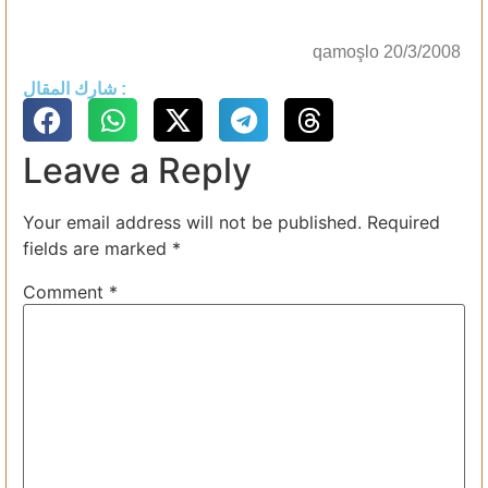
qamoşlo 20/3/2008
شارك المقال :
Leave a Reply
Your email address will not be published.
Required
fields are marked
*
Comment
*