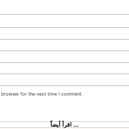
 browser for the next time I comment.
اقرأ أيضاً ...