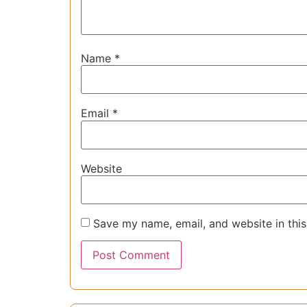
Name
*
Email
*
Website
Save my name, email, and website in this