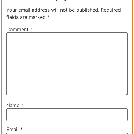
Your email address will not be published.
Required
fields are marked
*
Comment
*
Name
*
Email
*