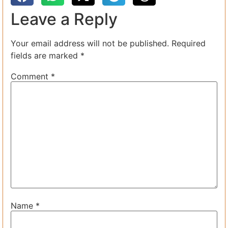
Leave a Reply
Your email address will not be published.
Required
fields are marked
*
Comment
*
Name
*