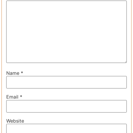
Name
*
Email
*
Website