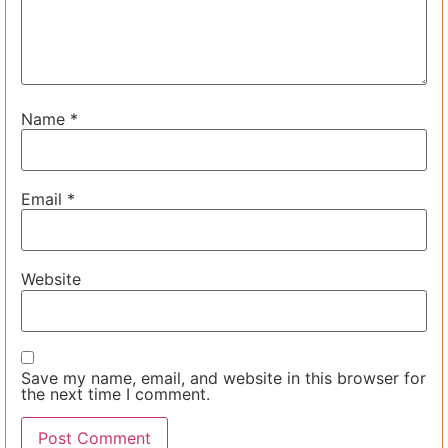
Name
*
Email
*
Website
Save my name, email, and website in this browser for
the next time I comment.