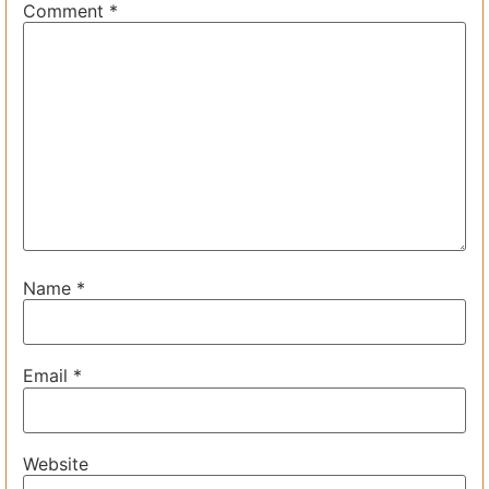
Comment
*
Name
*
Email
*
Website