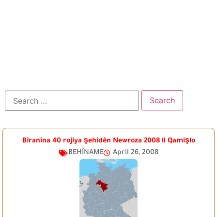
Bîranîna 40 rojiya şehîdên Newroza 2008 li Qamişlo
BEHÎNAME
April 26, 2008