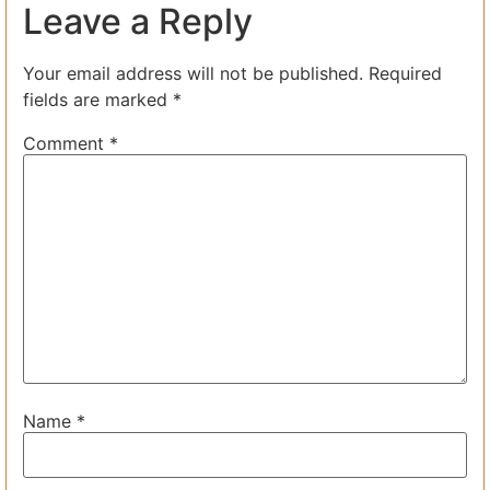
Leave a Reply
Your email address will not be published.
Required
fields are marked
*
Comment
*
Name
*