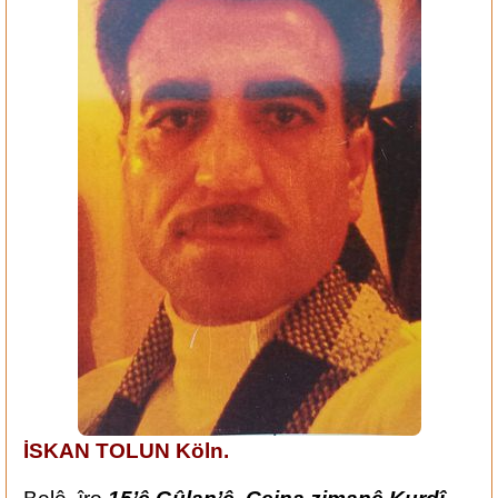
İSKAN TOLUN Köln.