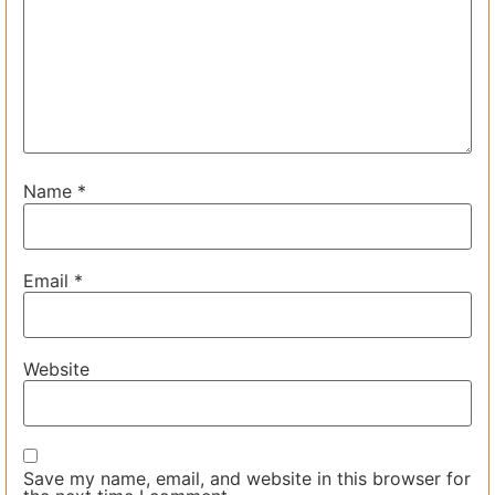
Name
*
Email
*
Website
Save my name, email, and website in this browser for