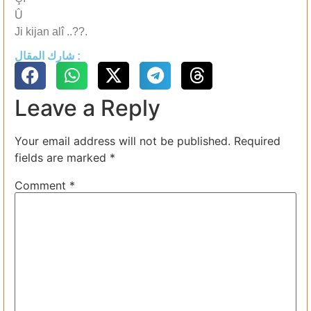
Û
Ji kijan alî ..??.
شارك المقال :
Leave a Reply
Your email address will not be published.
Required
fields are marked
*
Comment
*