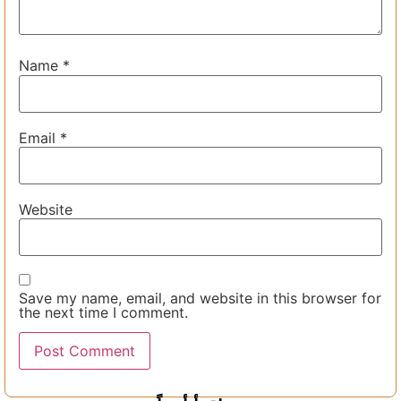
Name
*
Email
*
Website
Save my name, email, and website in this browser for
the next time I comment.