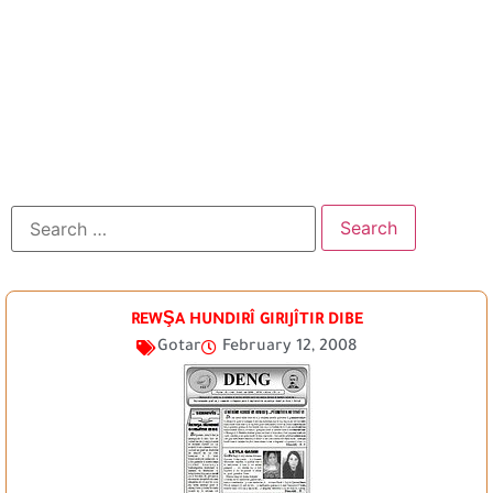
REWŞA HUNDIRÎ GIRIJÎTIR DIBE
Gotar
February 12, 2008