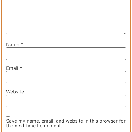
Name
*
Email
*
Website
Save my name, email, and website in this browser for
the next time I comment.