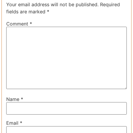
Your email address will not be published.
Required
fields are marked
*
Comment
*
Name
*
Email
*