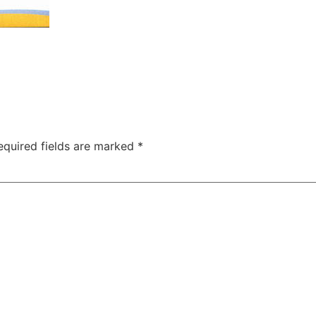
equired fields are marked
*