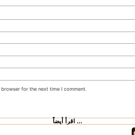
 browser for the next time I comment.
اقرأ أيضاً ...