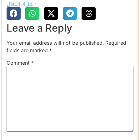
شارك المقال :
Leave a Reply
Your email address will not be published.
Required
fields are marked
*
Comment
*