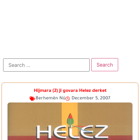
Hijmara (2) ji govara Helez derket
Berhemên Nû
December 5, 2007