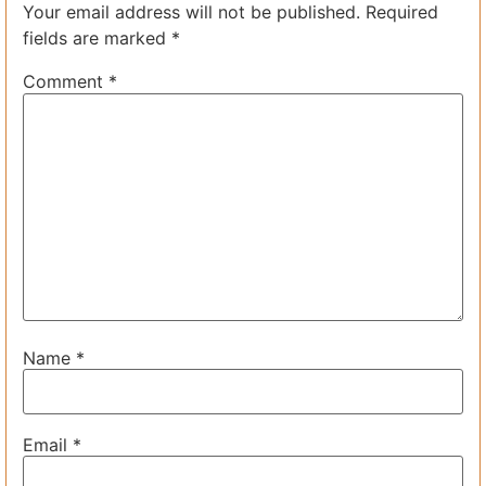
Your email address will not be published.
Required
fields are marked
*
Comment
*
Name
*
Email
*