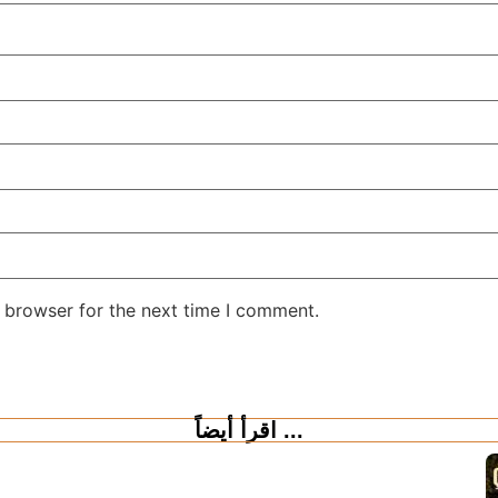
 browser for the next time I comment.
اقرأ أيضاً ...