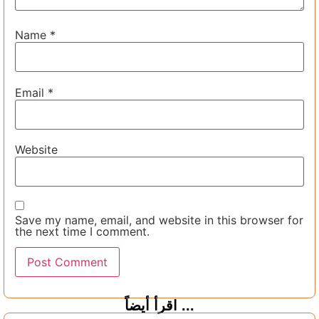
Name
*
Email
*
Website
Save my name, email, and website in this browser for
the next time I comment.
اقرأ أيضاً ...