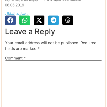
06.06.2019
شارك المقال :
Leave a Reply
Your email address will not be published.
Required
fields are marked
*
Comment
*