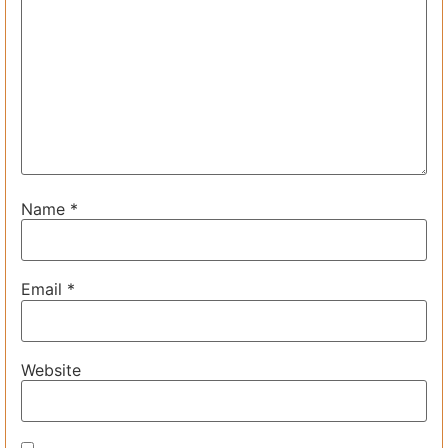
Name
*
Email
*
Website