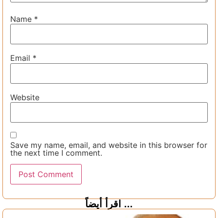
Name
*
Email
*
Website
Save my name, email, and website in this browser for
the next time I comment.
اقرأ أيضاً ...