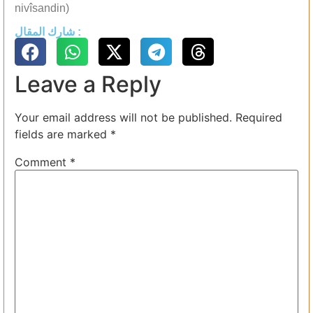
nivîsandin)
شارك المقال :
Leave a Reply
Your email address will not be published.
Required
fields are marked
*
Comment
*