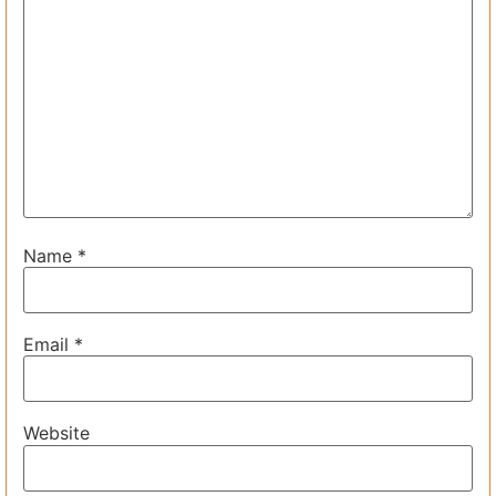
Name
*
Email
*
Website