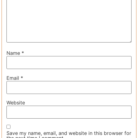
Name
*
Email
*
Website
Save my name, email, and website in this browser for
the next time I comment.