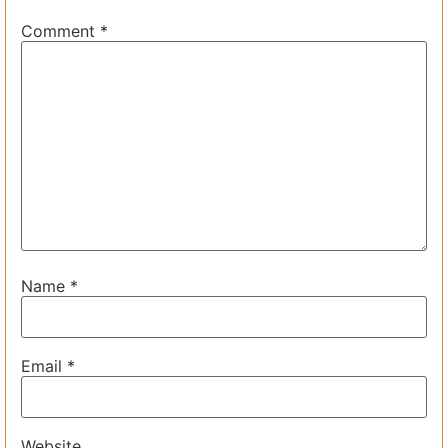
Comment
*
Name
*
Email
*
Website