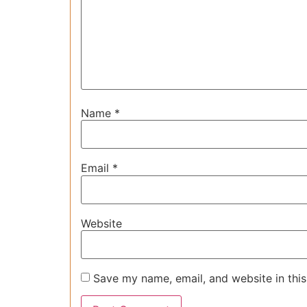
Name
*
Email
*
Website
Save my name, email, and website in this