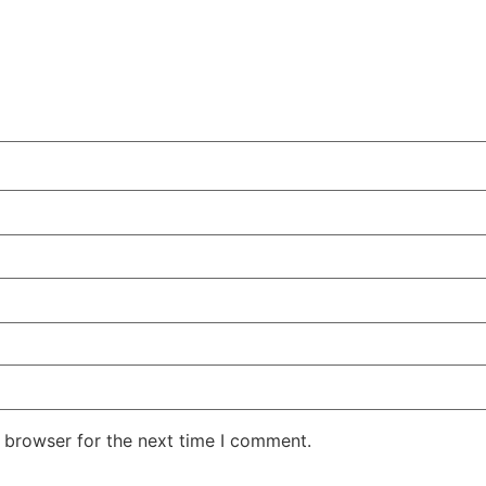
 browser for the next time I comment.