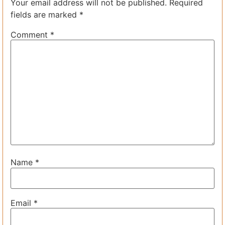
Your email address will not be published.
Required
fields are marked
*
Comment
*
Name
*
Email
*