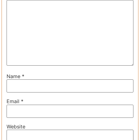
Name
*
Email
*
Website