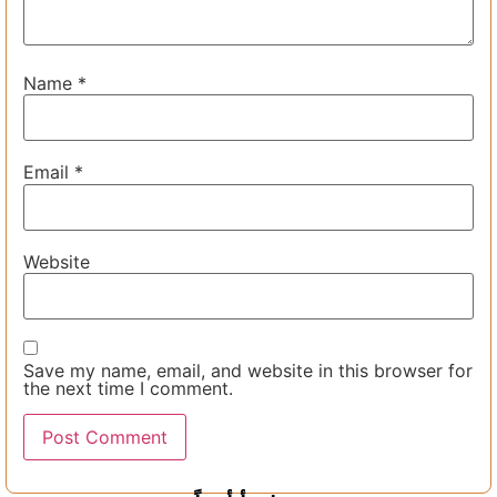
Name
*
Email
*
Website
Save my name, email, and website in this browser for
the next time I comment.