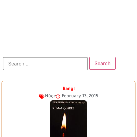
Bang!
Nûçe
February 13, 2015