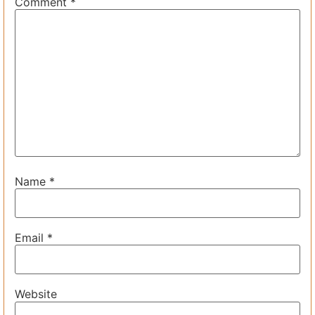
Comment
*
Name
*
Email
*
Website