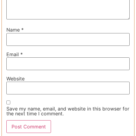
Name
*
Email
*
Website
Save my name, email, and website in this browser for
the next time I comment.