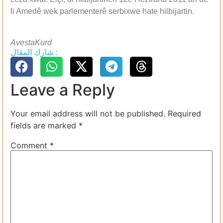
li Amedê wek parlementerê serbixwe hate hilbijartin.
AvestaKurd
شارك المقال :
Leave a Reply
Your email address will not be published.
Required
fields are marked
*
Comment
*