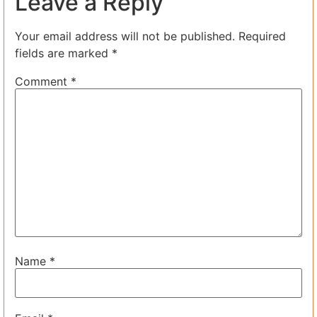
Leave a Reply
Your email address will not be published.
Required
fields are marked
*
Comment
*
Name
*