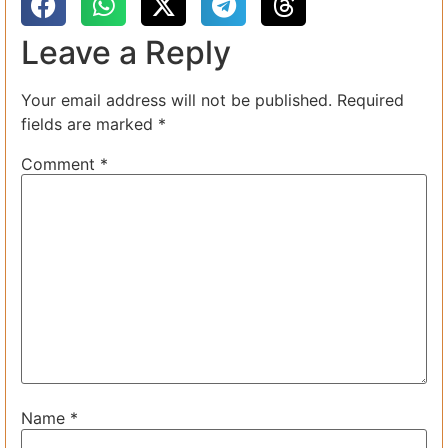
Leave a Reply
Your email address will not be published.
Required
fields are marked
*
Comment
*
Name
*