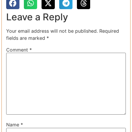
Leave a Reply
Your email address will not be published.
Required
fields are marked
*
Comment
*
Name
*