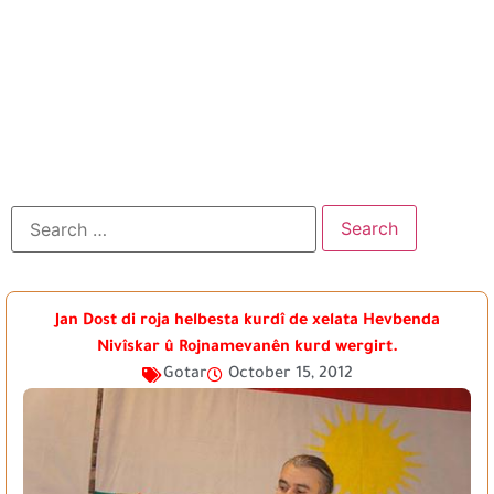
Jan Dost di roja helbesta kurdî de xelata Hevbenda
Nivîskar û Rojnamevanên kurd wergirt.
Gotar
October 15, 2012