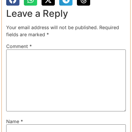
Leave a Reply
Your email address will not be published.
Required
fields are marked
*
Comment
*
Name
*