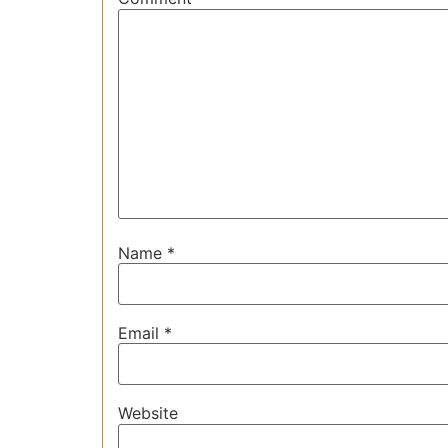
Name
*
Email
*
Website