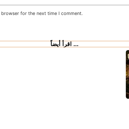
 browser for the next time I comment.
اقرأ أيضاً ...