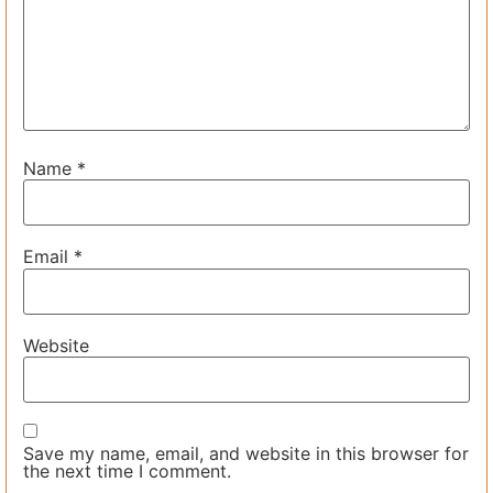
Name
*
Email
*
Website
Save my name, email, and website in this browser for
the next time I comment.