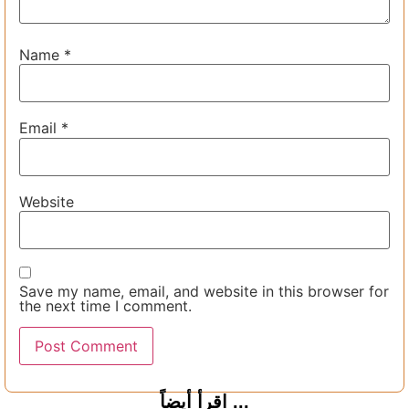
Name
*
Email
*
Website
Save my name, email, and website in this browser for
the next time I comment.
اقرأ أيضاً ...