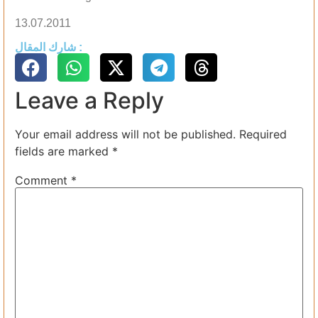
13.07.2011
شارك المقال :
Leave a Reply
Your email address will not be published.
Required
fields are marked
*
Comment
*