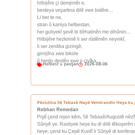
hilbijêre çi demjimêr e,
besteya veşartina dilê xwe bidêre…
Li ber te ne,
stran û kaniya helbestan,
her guliyekî şevê bi bîrhatinên me dihûnin…
Hilbijêre hezkirinê li ser rûdêmên neynikî,
li ser zerdika gizingê,
girnijîna xwe bikole
û herdu destên xwe ji çivîka…
Helbest u pexşan
2026-08-06
Pêxistina 5ê Tebaxê Nayê Vemirandin Heya ku J
Rebhan Remedan
Piştî çend rojen kêm, 5ê Tebaxê/Augustê nêzîk
Sûriyê ye. Rastiyek heye ku di dilê têkoşerên 
heye; çend ku Çepê Kurdî li Sûriyê di konfera