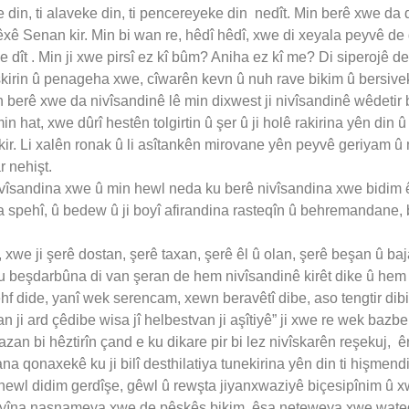
 din, ti alaveke din, ti pencereyeke din nedît. Min berê xwe da 
 Senan kir. Min bi wan re, hêdî hêdî, xwe di xeyala peyvê de d
 dît . Min ji xwe pirsî ez kî bûm? Aniha ez kî me? Di siperojê de
skirin û penageha xwe, cîwarên kevn û nuh rave bikim û bersivek
erê xwe da nivîsandinê lê min dixwest ji nivîsandinê wêdetir bî
in hat, xwe dûrî hestên tolgirtin û şer û ji holê rakirina yên din
kir. Li xalên ronak û li asîtankên mirovane yên peyvê geriyam û
r nehişt.
ivîsandina xwe û min hewl neda ku berê nivîsandina xwe bidim êşa
ina spehî, û bedew û ji boyî afirandina rasteqîn û behremandane,
 xwe ji şerê dostan, şerê taxan, şerê êl û olan, şerê beşan û baja
ku beşdarbûna di van şeran de hem nivîsandinê kirêt dike û hem j
f dide, yanî wek serencam, xewn beravêtî dibe, aso tengtir dibin
i ard çêdibe wisa jî helbestvan ji aşîtiyê” ji xwe re wek bazben
n bi hêztirîn çand e ku dikare pir bi lez nivîskarên reşekuj, ê
ana qonaxekê ku ji bilî desthilatiya tunekirina yên din ti hişmend
 hewl didim gerdîşe, gêwl û rewşta jiyanxwaziyê biçesipînim û x
heyîna nasnameya xwe de pêşkêş bikim, êşa neteweya xwe watedar