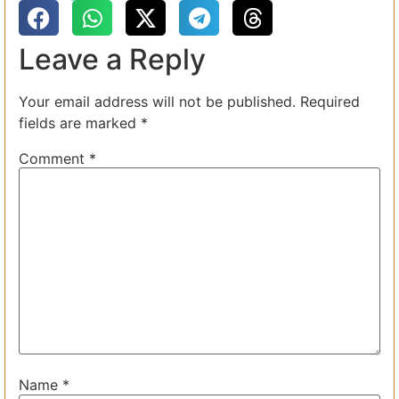
Leave a Reply
Your email address will not be published.
Required
fields are marked
*
Comment
*
Name
*