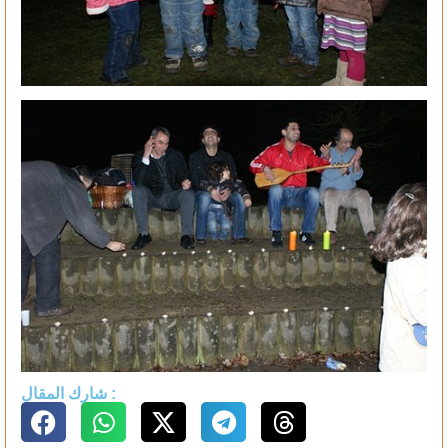
شارك المقال :