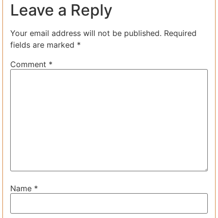
Leave a Reply
Your email address will not be published.
Required
fields are marked
*
Comment
*
Name
*