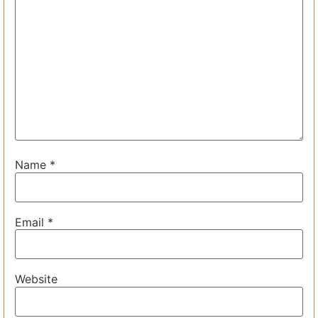
Name
*
Email
*
Website