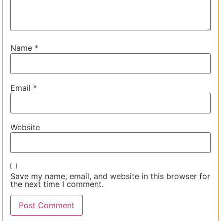
Name
*
Email
*
Website
Save my name, email, and website in this browser for
the next time I comment.