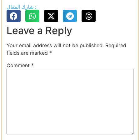
شارك المقال :
Leave a Reply
Your email address will not be published.
Required
fields are marked
*
Comment
*