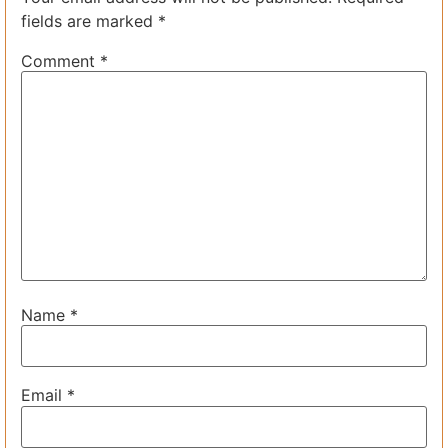
fields are marked
*
Comment
*
Name
*
Email
*