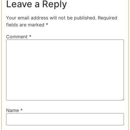
Leave a Reply
Your email address will not be published.
Required
fields are marked
*
Comment
*
Name
*