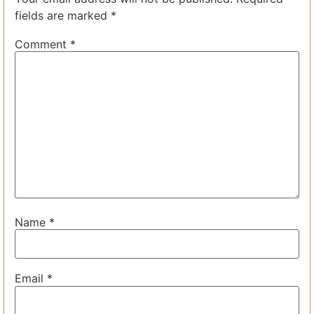
fields are marked
*
Comment
*
Name
*
Email
*