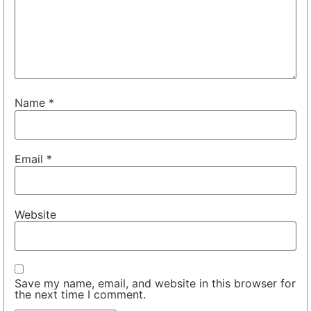
Name
*
Email
*
Website
Save my name, email, and website in this browser for
the next time I comment.