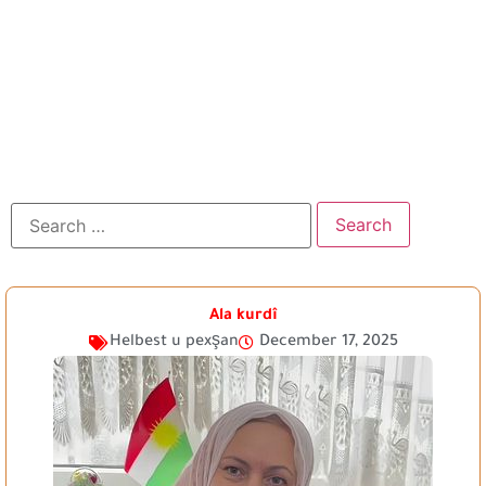
Ala kurdî
Helbest u pexşan
December 17, 2025