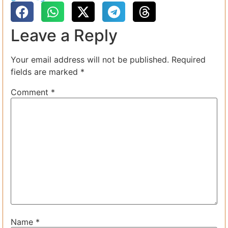
Leave a Reply
Your email address will not be published.
Required
fields are marked
*
Comment
*
Name
*