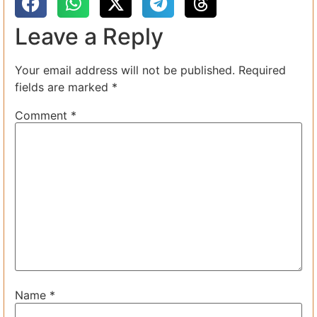
Leave a Reply
Your email address will not be published.
Required
fields are marked
*
Comment
*
Name
*